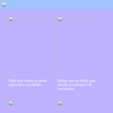
Man skal samle på gode
Sådan kan du finde den
oplevelser og minder
ideelle svendegave til
mekaniker