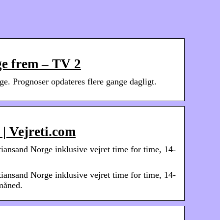
ge frem – TV 2
e. Prognoser opdateres flere gange dagligt.
 | Vejreti.com
iansand Norge inklusive vejret time for time, 14-
iansand Norge inklusive vejret time for time, 14-
 måned.