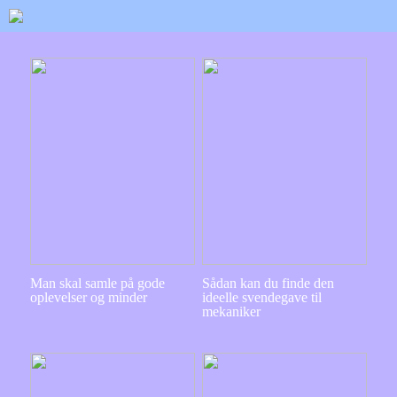
Man skal samle på gode
Sådan kan du finde den
oplevelser og minder
ideelle svendegave til
mekaniker