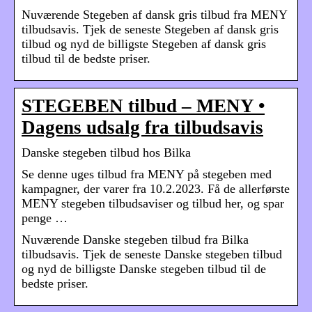
Nuværende Stegeben af dansk gris tilbud fra MENY
tilbudsavis. Tjek de seneste Stegeben af dansk gris
tilbud og nyd de billigste Stegeben af dansk gris
tilbud til de bedste priser.
STEGEBEN tilbud – MENY •
Dagens udsalg fra tilbudsavis
Danske stegeben tilbud hos Bilka
Se denne uges tilbud fra MENY på stegeben med
kampagner, der varer fra 10.2.2023. Få de allerførste
MENY stegeben tilbudsaviser og tilbud her, og spar
penge …
Nuværende Danske stegeben tilbud fra Bilka
tilbudsavis. Tjek de seneste Danske stegeben tilbud
og nyd de billigste Danske stegeben tilbud til de
bedste priser.