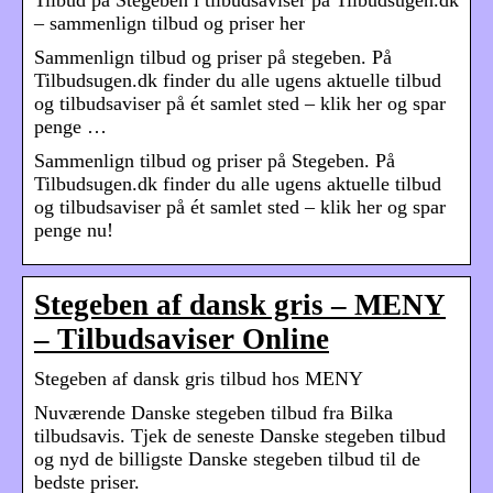
– sammenlign tilbud og priser her
Sammenlign tilbud og priser på stegeben. På
Tilbudsugen.dk finder du alle ugens aktuelle tilbud
og tilbudsaviser på ét samlet sted – klik her og spar
penge …
Sammenlign tilbud og priser på Stegeben. På
Tilbudsugen.dk finder du alle ugens aktuelle tilbud
og tilbudsaviser på ét samlet sted – klik her og spar
penge nu!
Stegeben af dansk gris – MENY
– Tilbudsaviser Online
Stegeben af dansk gris tilbud hos MENY
Nuværende Danske stegeben tilbud fra Bilka
tilbudsavis. Tjek de seneste Danske stegeben tilbud
og nyd de billigste Danske stegeben tilbud til de
bedste priser.