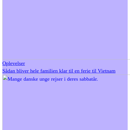
Oplevelser
Sådan bliver hele familien klar til en ferie til Vietnam