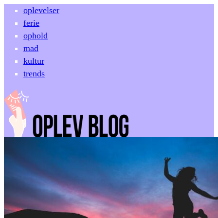
oplevelser
ferie
ophold
mad
kultur
trends