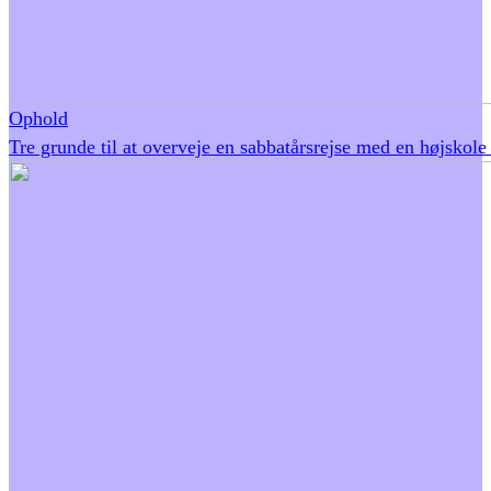
Ophold
Tre grunde til at overveje en sabbatårsrejse med en højskole