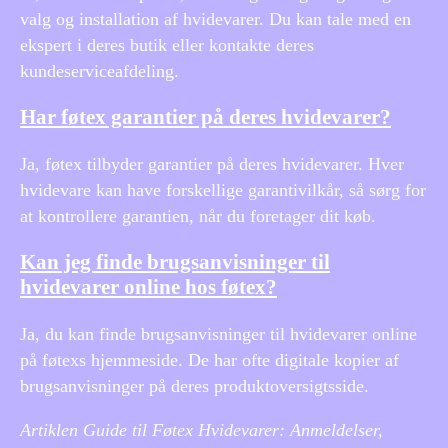
valg og installation af hvidevarer. Du kan tale med en
ekspert i deres butik eller kontakte deres
kundeserviceafdeling.
Har føtex garantier på deres hvidevarer?
Ja, føtex tilbyder garantier på deres hvidevarer. Hver
hvidevare kan have forskellige garantivilkår, så sørg for
at kontrollere garantien, når du foretager dit køb.
Kan jeg finde brugsanvisninger til
hvidevarer online hos føtex?
Ja, du kan finde brugsanvisninger til hvidevarer online
på føtexs hjemmeside. De har ofte digitale kopier af
brugsanvisninger på deres produktoversigtsside.
Artiklen Guide til Føtex Hvidevarer: Anmeldelser,