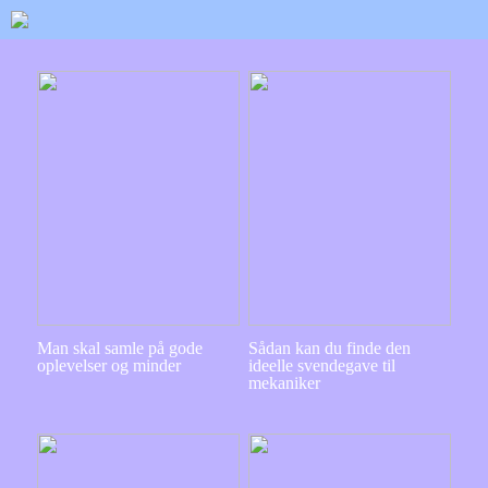
Man skal samle på gode
Sådan kan du finde den
oplevelser og minder
ideelle svendegave til
mekaniker