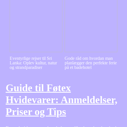
Eventyrlige rejser til Sri
Gode råd om hvordan man
Lanka: Oplev kultur, natur
planlægger den perfekte ferie
og strandparadiser
på et badehotel
Guide til Føtex
Hvidevarer: Anmeldelser,
Priser og Tips