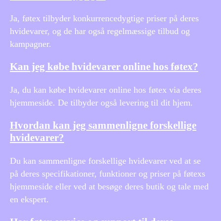
Ja, føtex tilbyder konkurrencedygtige priser på deres
hvidevarer, og de har også regelmæssige tilbud og
kampagner.
Kan jeg købe hvidevarer online hos føtex?
Ja, du kan købe hvidevarer online hos føtex via deres
hjemmeside. De tilbyder også levering til dit hjem.
Hvordan kan jeg sammenligne forskellige
hvidevarer?
Du kan sammenligne forskellige hvidevarer ved at se
på deres specifikationer, funktioner og priser på føtexs
hjemmeside eller ved at besøge deres butik og tale med
en ekspert.