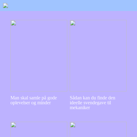
Man skal samle på gode
Sådan kan du finde den
oplevelser og minder
ideelle svendegave til
mekaniker