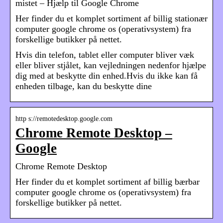
mistet – Hjælp til Google Chrome
Her finder du et komplet sortiment af billig stationær
computer google chrome os (operativsystem) fra
forskellige butikker på nettet.
Hvis din telefon, tablet eller computer bliver væk
eller bliver stjålet, kan vejledningen nedenfor hjælpe
dig med at beskytte din enhed.Hvis du ikke kan få
enheden tilbage, kan du beskytte dine
http s://remotedesktop.google.com
Chrome Remote Desktop –
Google
Chrome Remote Desktop
Her finder du et komplet sortiment af billig bærbar
computer google chrome os (operativsystem) fra
forskellige butikker på nettet.