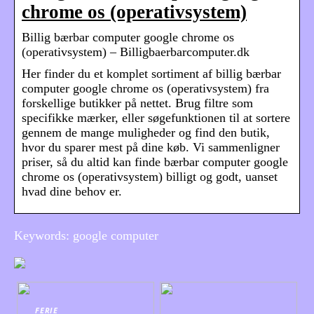
chrome os (operativsystem)
Billig bærbar computer google chrome os
(operativsystem) – Billigbaerbarcomputer.dk
Her finder du et komplet sortiment af billig bærbar
computer google chrome os (operativsystem) fra
forskellige butikker på nettet. Brug filtre som
specifikke mærker, eller søgefunktionen til at sortere
gennem de mange muligheder og find den butik,
hvor du sparer mest på dine køb. Vi sammenligner
priser, så du altid kan finde bærbar computer google
chrome os (operativsystem) billigt og godt, uanset
hvad dine behov er.
Keywords: google computer
FERIE