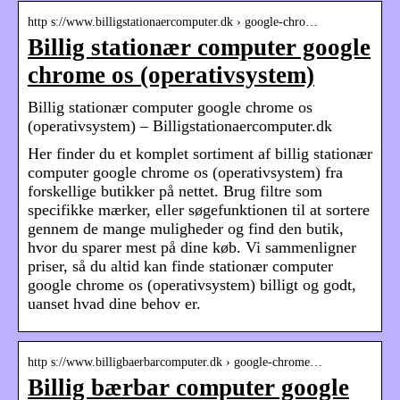
http s://www.billigstationaercomputer.dk › google-chro…
Billig stationær computer google
chrome os (operativsystem)
Billig stationær computer google chrome os
(operativsystem) – Billigstationaercomputer.dk
Her finder du et komplet sortiment af billig stationær
computer google chrome os (operativsystem) fra
forskellige butikker på nettet. Brug filtre som
specifikke mærker, eller søgefunktionen til at sortere
gennem de mange muligheder og find den butik,
hvor du sparer mest på dine køb. Vi sammenligner
priser, så du altid kan finde stationær computer
google chrome os (operativsystem) billigt og godt,
uanset hvad dine behov er.
http s://www.billigbaerbarcomputer.dk › google-chrome…
Billig bærbar computer google