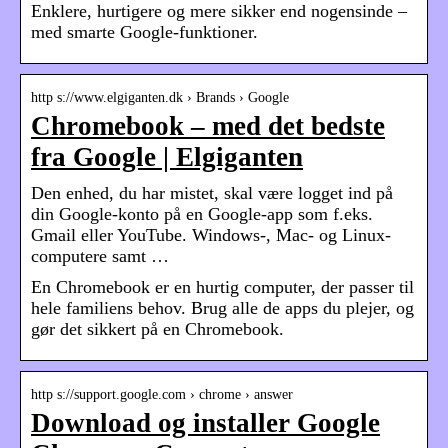
Enklere, hurtigere og mere sikker end nogensinde –
med smarte Google-funktioner.
http s://www.elgiganten.dk › Brands › Google
Chromebook – med det bedste
fra Google | Elgiganten
Den enhed, du har mistet, skal være logget ind på
din Google-konto på en Google-app som f.eks.
Gmail eller YouTube. Windows-, Mac- og Linux-
computere samt …
En Chromebook er en hurtig computer, der passer til
hele familiens behov. Brug alle de apps du plejer, og
gør det sikkert på en Chromebook.
http s://support.google.com › chrome › answer
Download og installer Google