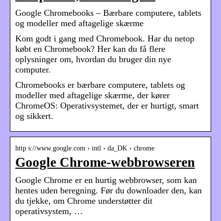
Google Chromebooks – Bærbare computere, tablets
og modeller med aftagelige skærme
Kom godt i gang med Chromebook. Har du netop
købt en Chromebook? Her kan du få flere
oplysninger om, hvordan du bruger din nye
computer.
Chromebooks er bærbare computere, tablets og
modeller med aftagelige skærme, der kører
ChromeOS: Operativsystemet, der er hurtigt, smart
og sikkert.
http s://www.google.com › intl › da_DK › chrome
Google Chrome-webbrowseren
Google Chrome er en hurtig webbrowser, som kan
hentes uden beregning. Før du downloader den, kan
du tjekke, om Chrome understøtter dit
operativsystem, …