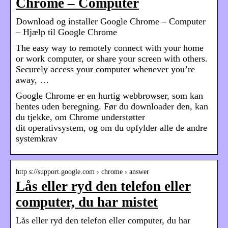
Chrome – Computer
Download og installer Google Chrome – Computer
– Hjælp til Google Chrome
The easy way to remotely connect with your home
or work computer, or share your screen with others.
Securely access your computer whenever you’re
away, …
Google Chrome er en hurtig webbrowser, som kan
hentes uden beregning. Før du downloader den, kan
du tjekke, om Chrome understøtter
dit operativsystem, og om du opfylder alle de andre
systemkrav
http s://support.google.com › chrome › answer
Lås eller ryd den telefon eller
computer, du har mistet
Lås eller ryd den telefon eller computer, du har