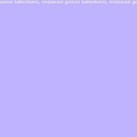
aurant københavn, restaurant gemini københavn, restaurant ge