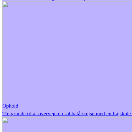
Ophold
Tre grunde til at overveje en sabbatårsrejse med en højskole