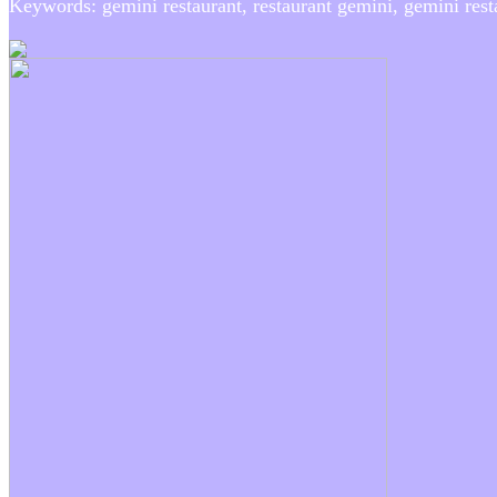
Keywords: gemini restaurant, restaurant gemini, gemini rest