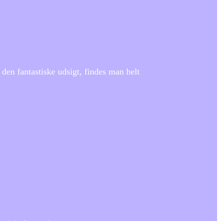
en fantastiske udsigt, findes man helt