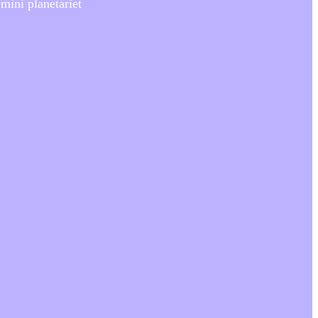
mini planetariet