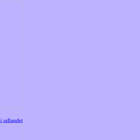
 i udlandet