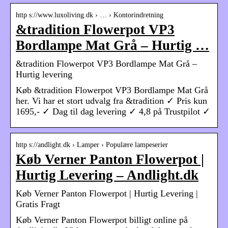
http s://www.luxoliving.dk › … › Kontorindretning
&tradition Flowerpot VP3
Bordlampe Mat Grå – Hurtig …
&tradition Flowerpot VP3 Bordlampe Mat Grå –
Hurtig levering
Køb &tradition Flowerpot VP3 Bordlampe Mat Grå
her. Vi har et stort udvalg fra &tradition ✓ Pris kun
1695,- ✓ Dag til dag levering ✓ 4,8 på Trustpilot ✓
http s://andlight.dk › Lamper › Populære lampeserier
Køb Verner Panton Flowerpot |
Hurtig Levering – Andlight.dk
Køb Verner Panton Flowerpot | Hurtig Levering |
Gratis Fragt
Køb Verner Panton Flowerpot billigt online på