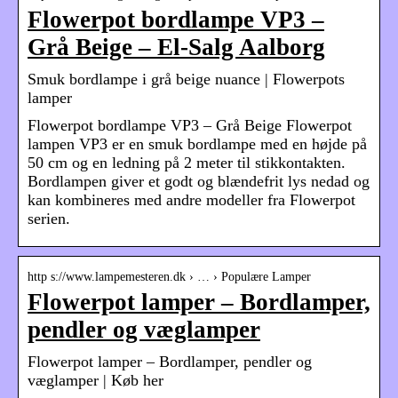
Flowerpot bordlampe VP3 –
Grå Beige – El-Salg Aalborg
Smuk bordlampe i grå beige nuance | Flowerpots
lamper
Flowerpot bordlampe VP3 – Grå Beige Flowerpot
lampen VP3 er en smuk bordlampe med en højde på
50 cm og en ledning på 2 meter til stikkontakten.
Bordlampen giver et godt og blændefrit lys nedad og
kan kombineres med andre modeller fra Flowerpot
serien.
http s://www.lampemesteren.dk › … › Populære Lamper
Flowerpot lamper – Bordlamper,
pendler og væglamper
Flowerpot lamper – Bordlamper, pendler og
væglamper | Køb her