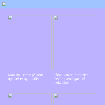
Man skal samle på gode
Sådan kan du finde den
oplevelser og minder
ideelle svendegave til
mekaniker