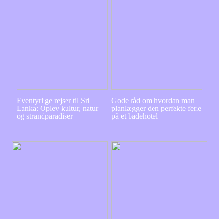
Eventyrlige rejser til Sri
Gode råd om hvordan man
Lanka: Oplev kultur, natur
planlægger den perfekte ferie
og strandparadiser
på et badehotel