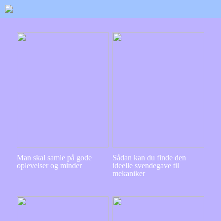
Man skal samle på gode
Sådan kan du finde den
oplevelser og minder
ideelle svendegave til
mekaniker