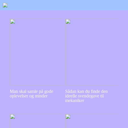
Man skal samle på gode
Sådan kan du finde den
oplevelser og minder
ideelle svendegave til
mekaniker